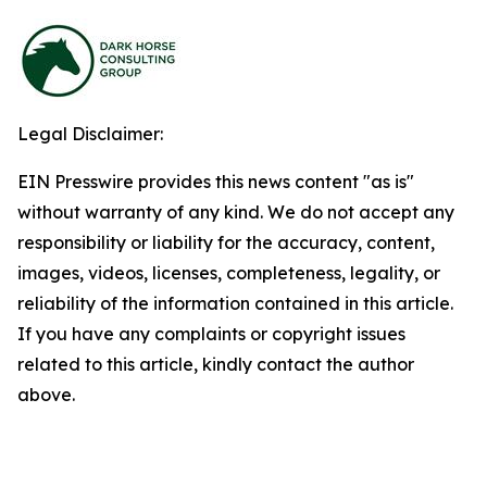
Legal Disclaimer:
EIN Presswire provides this news content "as is"
without warranty of any kind. We do not accept any
responsibility or liability for the accuracy, content,
images, videos, licenses, completeness, legality, or
reliability of the information contained in this article.
If you have any complaints or copyright issues
related to this article, kindly contact the author
above.