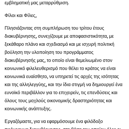
εμβληματική μας μεταρρύθμιση.
Φίλοι και Φίλες,
Πλησιάζοντας στη συμπλήρωση του τρίτου έτους
διακυβέρνησης, συνεχίζουμε με αποφασιστικότητα, με
ξεκάθαρο πλάνο και σχεδιασμό και με ισχυρή πολιτική
βούληση την υλοποίηση του προγράμματος
διακυβέρνησής μας, το οποίο είναι θεμελιωμένο στον
κοινωνικό φιλελευθερισμό που θέλει το κράτος να είναι
κοινωνικά ευαίσθητο, να υπηρετεί τις αρχές της ισότητας
και της αλληλεγγύης, και την ίδια στιγμή να δημιουργεί ένα
ευνοϊκό περιβάλλον για το επιχειρείν, τις επενδύσεις και
όλους τους μοχλούς οικονομικής δραστηριότητας και
κοινωνικής ανάπτυξης.
Εργαζόμαστε, για να εφαρμόσουμε ένα φιλόδοξο