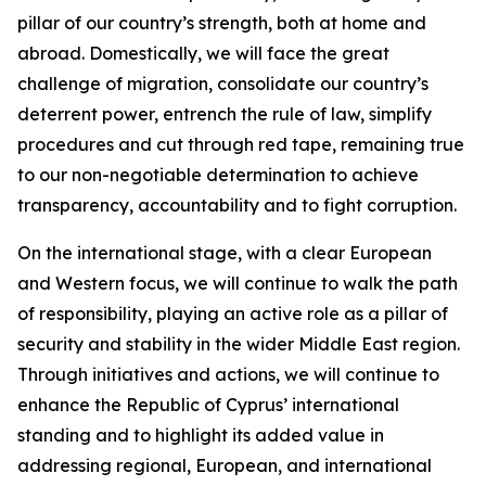
pillar of our country’s strength, both at home and
abroad. Domestically, we will face the great
challenge of migration, consolidate our country’s
deterrent power, entrench the rule of law, simplify
procedures and cut through red tape, remaining true
to our non-negotiable determination to achieve
transparency, accountability and to fight corruption.
On the international stage, with a clear European
and Western focus, we will continue to walk the path
of responsibility, playing an active role as a pillar of
security and stability in the wider Middle East region.
Through initiatives and actions, we will continue to
enhance the Republic of Cyprus’ international
standing and to highlight its added value in
addressing regional, European, and international