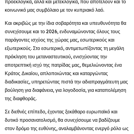
προεκλογικά, αλλά και μετεκλογικά, που αποτελούν και το
κοινωνικό μας συμβόλαιο με τον κυπριακό λαό.
Και ακριβώς με την ίδια σοβαρότητα και υπευθυνότητα θα
συνεχίσουμε και το 2026, ενδυναμώνοντας όλους τους
παράγοντες ισχύος της χώρας μας, εσωτερικούς και
εξωτερικούς. Στο εσωτερικό, αντιμετωπίζοντας τη μεγάλη
πρόκληση του μεταναστευτικού, ενισχύοντας την
αποτρεπτική ισχύ της πατρίδας μας, θεμελιώνοντας ένα
Κράτος Δικαίου, απλοποιώντας και καταργώντας
διαδικασίες, υπηρετώντας πιστά την αδιαπραγμάτευτη μας
βούληση για διαφάνεια, για λογοδοσία, για καταπολέμηση
της διαφθοράς.
Σε διεθνές επίπεδο, έχοντας ξεκάθαρο ευρωπαϊκό και
δυτικό προσανατολισμό, θα συνεχίσουμε να βαδίζουμε
στον δρόμο της ευθύνης, αναλαμβάνοντας ενεργό ρόλο ως