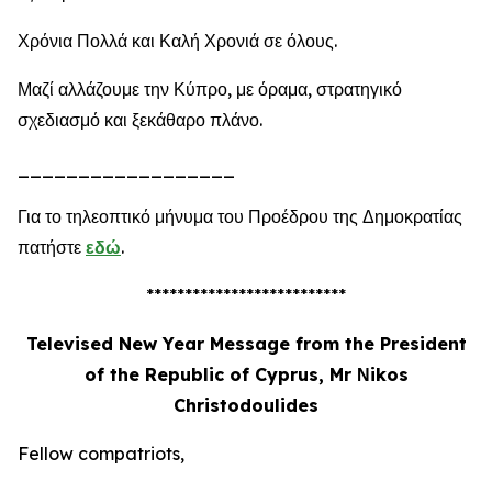
Χρόνια Πολλά και Καλή Χρονιά σε όλους.
Μαζί αλλάζουμε την Κύπρο, με όραμα, στρατηγικό
σχεδιασμό και ξεκάθαρο πλάνο.
__________________
Για το τηλεοπτικό μήνυμα του Προέδρου της Δημοκρατίας
πατήστε
εδώ
.
**************************
Televised New Year Message from the President
of the Republic of Cyprus, Mr Νikos
Christodoulides
Fellow compatriots,