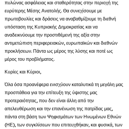
πυλώνας ασφάλειας και σταθερότητας στην περιοχή της
ευρύτερης Μέσης Ανατολής. Θα συνεχίσουμε με
πρωτοβουλίες και δράσεις να αναβαθμίζουμε τη διεθνή
υπόσταση της Κυπριακής Δημοκρατίας και να
αναδεικνύουμε την προστιθέμενή της αξία στην
αντιμετώπιση περιφερειακών, ευρωπαϊκών και διεθνών
προκλήσεων. Πάντα ως μέρος της λύσης και ποτέ ως
μέρος του προβλήματος.
Κυρίες και Κύριοι,
Όλα όσα προανέφερα ενισχύουν καταλυτικά τη μεγάλη μας
προσπάθεια για την επίτευξη της ύψιστης μας
προτεραιότητας, που δεν είναι άλλη από την
απελευθέρωση και την επανένωση της πατρίδας μας,
πάντα στη βάση των Ψηφισμάτων των Ηνωμένων Εθνών
(ΗΕ), των συγκλίσεων που επιτευχθήκαν, και φυσικά, των