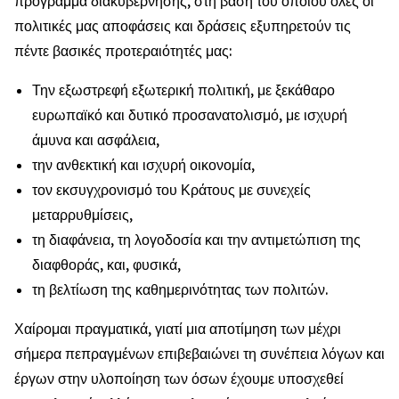
πρόγραμμα διακυβέρνησης, στη βάση του οποίου όλες οι
πολιτικές μας αποφάσεις και δράσεις εξυπηρετούν τις
πέντε βασικές προτεραιότητές μας:
Την εξωστρεφή εξωτερική πολιτική, με ξεκάθαρο
ευρωπαϊκό και δυτικό προσανατολισμό, με ισχυρή
άμυνα και ασφάλεια,
την ανθεκτική και ισχυρή οικονομία,
τον εκσυγχρονισμό του Κράτους με συνεχείς
μεταρρυθμίσεις,
τη διαφάνεια, τη λογοδοσία και την αντιμετώπιση της
διαφθοράς, και, φυσικά,
τη βελτίωση της καθημερινότητας των πολιτών.
Χαίρομαι πραγματικά, γιατί μια αποτίμηση των μέχρι
σήμερα πεπραγμένων επιβεβαιώνει τη συνέπεια λόγων και
έργων στην υλοποίηση των όσων έχουμε υποσχεθεί