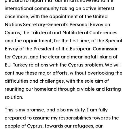
pleased to report that our efforts have led to the
international community taking an active interest
once more, with the appointment of the United
Nations Secretary-General’s Personal Envoy on
Cyprus, the Trilateral and Multilateral Conferences
and the appointment, for the first time, of the Special
Envoy of the President of the European Commission
for Cyprus, and the clear and meaningful linking of
EU-Turkey relations with the Cyprus problem. We will
continue these major efforts, without overlooking the
difficulties and challenges, with the sole aim of
reuniting our homeland through a viable and lasting
solution.
This is my promise, and also my duty. I am fully
prepared to assume my responsibilities towards the
people of Cyprus, towards our refugees, our