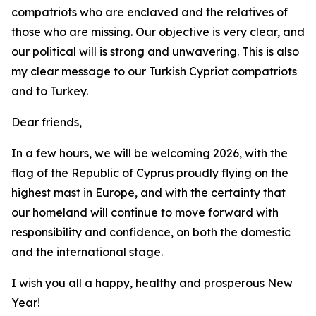
compatriots who are enclaved and the relatives of
those who are missing. Our objective is very clear, and
our political will is strong and unwavering. This is also
my clear message to our Turkish Cypriot compatriots
and to Turkey.
Dear friends,
In a few hours, we will be welcoming 2026, with the
flag of the Republic of Cyprus proudly flying on the
highest mast in Europe, and with the certainty that
our homeland will continue to move forward with
responsibility and confidence, on both the domestic
and the international stage.
I wish you all a happy, healthy and prosperous New
Year!