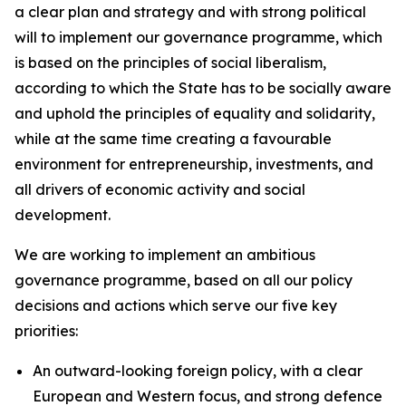
a clear plan and strategy and with strong political
will to implement our governance programme, which
is based on the principles of social liberalism,
according to which the State has to be socially aware
and uphold the principles of equality and solidarity,
while at the same time creating a favourable
environment for entrepreneurship, investments, and
all drivers of economic activity and social
development.
We are working to implement an ambitious
governance programme, based on all our policy
decisions and actions which serve our five key
priorities:
An outward-looking foreign policy, with a clear
European and Western focus, and strong defence