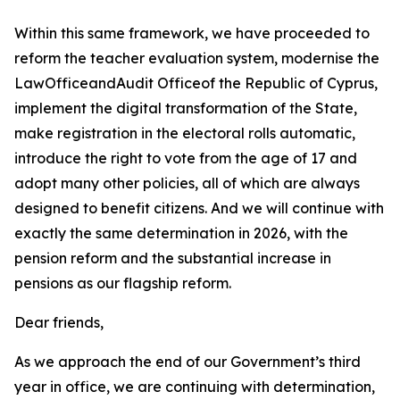
Within this same framework, we have proceeded to
reform the teacher evaluation system, modernise the
LawOfficeandAudit Officeof the Republic of Cyprus,
implement the digital transformation of the State,
make registration in the electoral rolls automatic,
introduce the right to vote from the age of 17 and
adopt many other policies, all of which are always
designed to benefit citizens. And we will continue with
exactly the same determination in 2026, with the
pension reform and the substantial increase in
pensions as our flagship reform.
Dear friends,
As we approach the end of our Government’s third
year in office, we are continuing with determination,