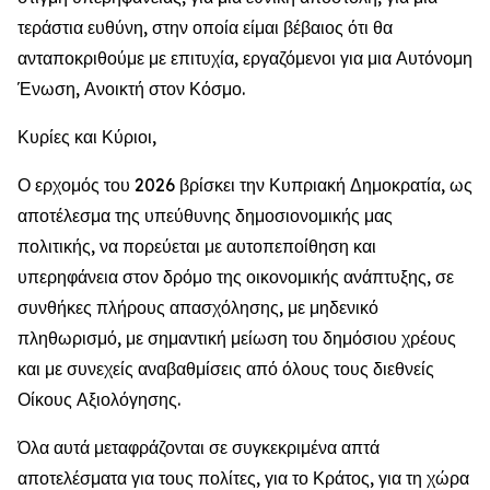
τεράστια ευθύνη, στην οποία είμαι βέβαιος ότι θα
ανταποκριθούμε με επιτυχία, εργαζόμενοι για μια Αυτόνομη
Ένωση, Ανοικτή στον Κόσμο.
Κυρίες και Κύριοι,
Ο ερχομός του 2026 βρίσκει την Κυπριακή Δημοκρατία, ως
αποτέλεσμα της υπεύθυνης δημοσιονομικής μας
πολιτικής, να πορεύεται με αυτοπεποίθηση και
υπερηφάνεια στον δρόμο της οικονομικής ανάπτυξης, σε
συνθήκες πλήρους απασχόλησης, με μηδενικό
πληθωρισμό, με σημαντική μείωση του δημόσιου χρέους
και με συνεχείς αναβαθμίσεις από όλους τους διεθνείς
Οίκους Αξιολόγησης.
Όλα αυτά μεταφράζονται σε συγκεκριμένα απτά
αποτελέσματα για τους πολίτες, για το Κράτος, για τη χώρα