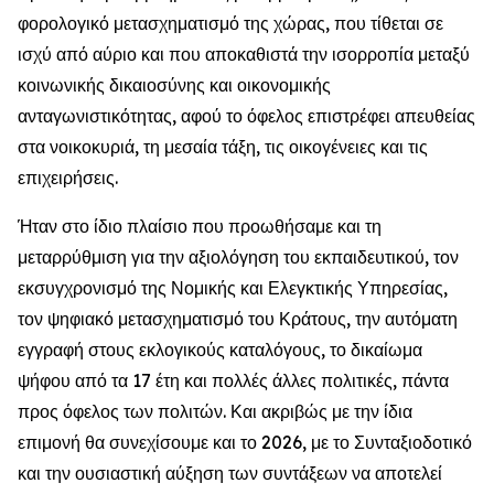
φορολογικό μετασχηματισμό της χώρας, που τίθεται σε
ισχύ από αύριο και που αποκαθιστά την ισορροπία μεταξύ
κοινωνικής δικαιοσύνης και οικονομικής
ανταγωνιστικότητας, αφού το όφελος επιστρέφει απευθείας
στα νοικοκυριά, τη μεσαία τάξη, τις οικογένειες και τις
επιχειρήσεις.
Ήταν στο ίδιο πλαίσιο που προωθήσαμε και τη
μεταρρύθμιση για την αξιολόγηση του εκπαιδευτικού, τον
εκσυγχρονισμό της Νομικής και Ελεγκτικής Υπηρεσίας,
τον ψηφιακό μετασχηματισμό του Κράτους, την αυτόματη
εγγραφή στους εκλογικούς καταλόγους, το δικαίωμα
ψήφου από τα 17 έτη και πολλές άλλες πολιτικές, πάντα
προς όφελος των πολιτών. Και ακριβώς με την ίδια
επιμονή θα συνεχίσουμε και το 2026, με το Συνταξιοδοτικό
και την ουσιαστική αύξηση των συντάξεων να αποτελεί