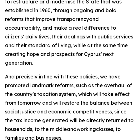
to restructure and modernise the State that was
established in 1960, through ongoing and bold
reforms that improve transparencyand
accountability, and make a real difference to
citizens’ daily lives, their dealings with public services
and their standard of living, while at the same time
creating hope and prospects for Cyprus’ next
generation.
And precisely in line with these policies, we have
promoted landmark reforms, such as the overhaul of
the country’s taxation system, which will take effect
from tomorrow and will restore the balance between
social justice and economic competitiveness, since
the tax income generated will be directly returned to
households, to the middleandworkingclasses, to
families and businesses.