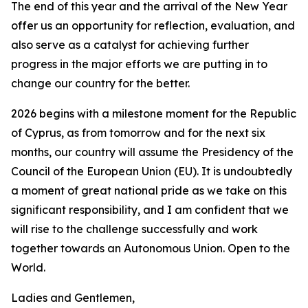
The end of this year and the arrival of the New Year
offer us an opportunity for reflection, evaluation, and
also serve as a catalyst for achieving further
progress in the major efforts we are putting in to
change our country for the better.
2026 begins with a milestone moment for the Republic
of Cyprus, as from tomorrow and for the next six
months, our country will assume the Presidency of the
Council of the European Union (EU). It is undoubtedly
a moment of great national pride as we take on this
significant responsibility, and I am confident that we
will rise to the challenge successfully and work
together towards an Autonomous Union. Open to the
World.
Ladies and Gentlemen,