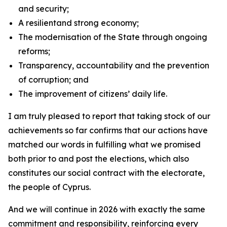
and security;
A resilientand strong economy;
The modernisation of the State through ongoing
reforms;
Transparency, accountability and the prevention
of corruption; and
The improvement of citizens’ daily life.
I am truly pleased to report that taking stock of our
achievements so far confirms that our actions have
matched our words in fulfilling what we promised
both prior to and post the elections, which also
constitutes our social contract with the electorate,
the people of Cyprus.
And we will continue in 2026 with exactly the same
commitment and responsibility, reinforcing every