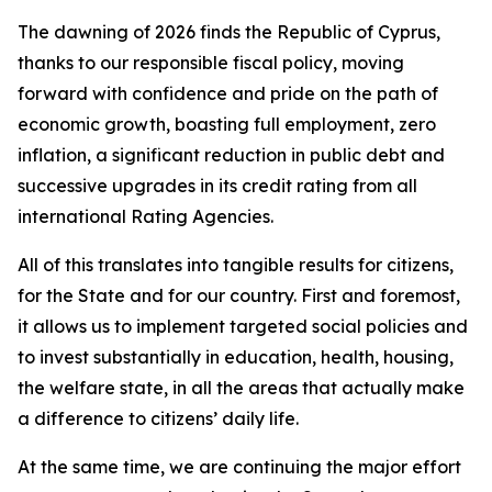
The dawning of 2026 finds the Republic of Cyprus,
thanks to our responsible fiscal policy, moving
forward with confidence and pride on the path of
economic growth, boasting full employment, zero
inflation, a significant reduction in public debt and
successive upgrades in its credit rating from all
international Rating Agencies.
All of this translates into tangible results for citizens,
for the State and for our country. First and foremost,
it allows us to implement targeted social policies and
to invest substantially in education, health, housing,
the welfare state, in all the areas that actually make
a difference to citizens’ daily life.
At the same time, we are continuing the major effort