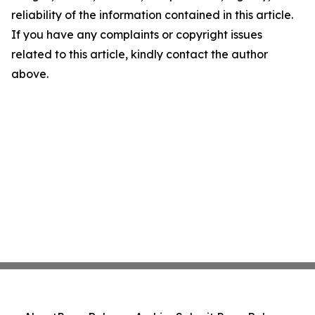
reliability of the information contained in this article.
If you have any complaints or copyright issues
related to this article, kindly contact the author
above.