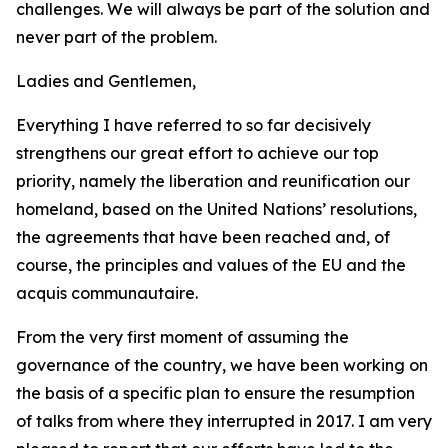
challenges. We will always be part of the solution and
never part of the problem.
Ladies and Gentlemen,
Everything I have referred to so far decisively
strengthens our great effort to achieve our top
priority, namely the liberation and reunification our
homeland, based on the United Nations’ resolutions,
the agreements that have been reached and, of
course, the principles and values of the EU and the
acquis communautaire.
From the very first moment of assuming the
governance of the country, we have been working on
the basis of a specific plan to ensure the resumption
of talks from where they interrupted in 2017. I am very