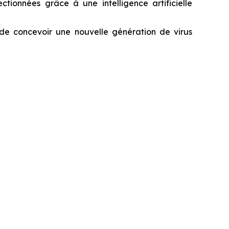
ctionnées grâce à une intelligence artificielle
 de concevoir une nouvelle génération de virus