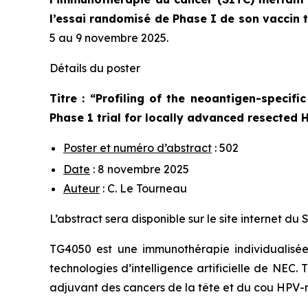
l’essai randomisé de Phase I de son vaccin 
5 au 9 novembre 2025.
Détails du poster
Titre : “
Profiling of the neoantigen-specifi
Phase 1 trial for locally advanced resected
Poster et numéro d’abstract
: 502
Date
: 8 novembre 2025
Auteur
: C. Le Tourneau
L’abstract sera disponible sur le site internet d
TG4050 est une immunothérapie individualisée 
technologies d’intelligence artificielle de NEC
adjuvant des cancers de la tête et du cou HPV-n